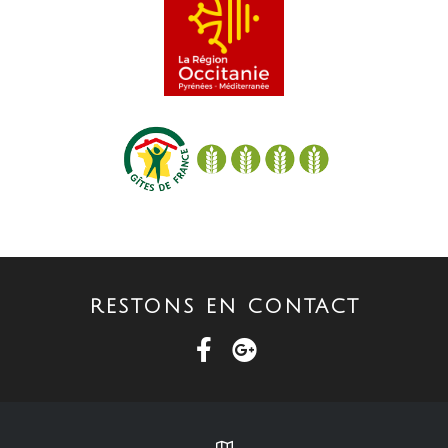
RESTONS EN CONTACT