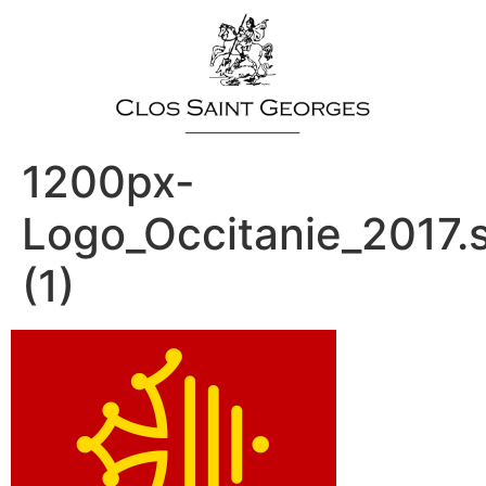
1200px-
Logo_Occitanie_2017.
(1)