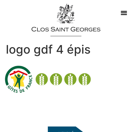
logo gdf 4 épis