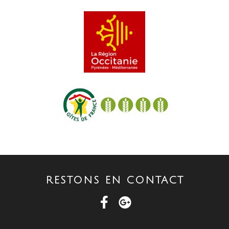
RESTONS EN CONTACT