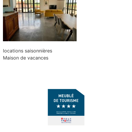
locations saisonnières
Maison de vacances