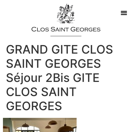
GRAND GITE CLOS
SAINT GEORGES
Séjour 2Bis GITE
CLOS SAINT
GEORGES