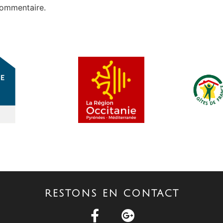
commentaire.
RESTONS EN CONTACT