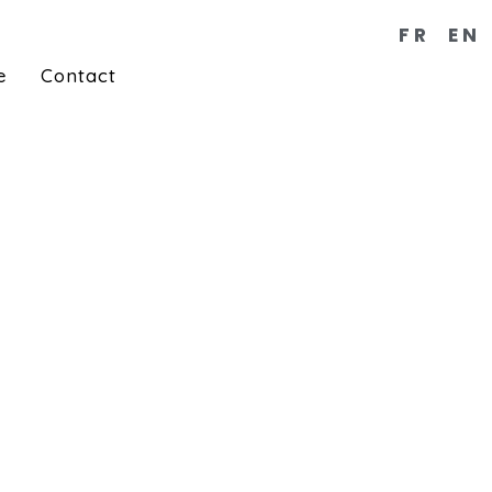
FR
EN
e
Contact