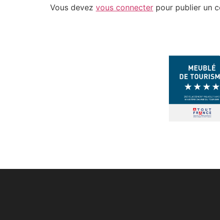
Vous devez
vous connecter
pour publier un 