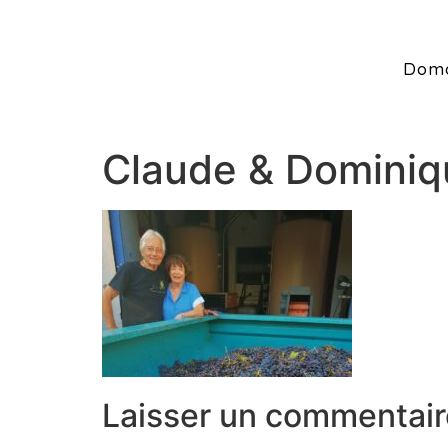
Doma
Claude & Dominiq
Laisser un commentair